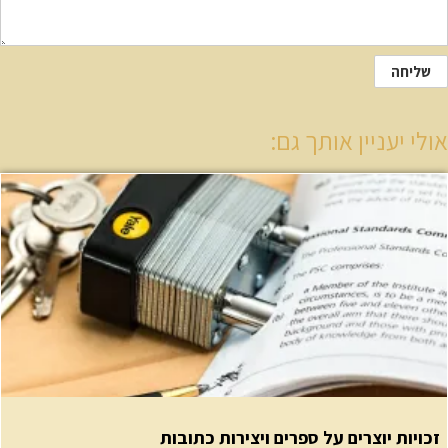
לי יעניין אותך גם:
כויות יוצרים על ספרים ויצירות כתובות