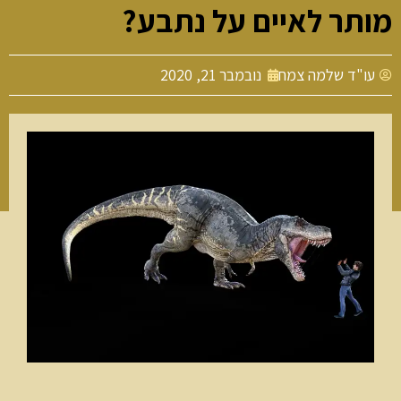
ותר לאיים על נתבע?
עו"ד שלמה צמח
נובמבר 21, 2020