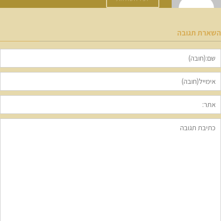
ארת תגובה