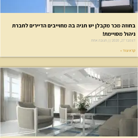
חוזה מכר מקבלן יש תניה בה מחוייבים הדיירים לחברת
יהול מסויימת!
בר 27, 2020
תגובה אחת
א עוד »