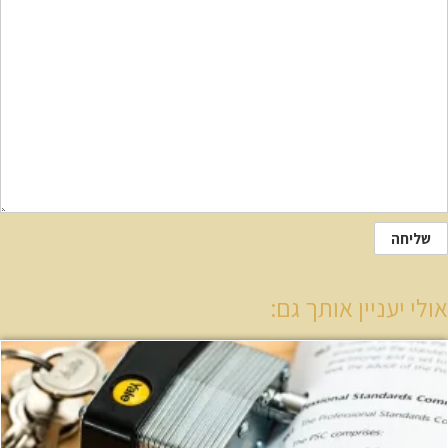
לי יעניין אותך גם: